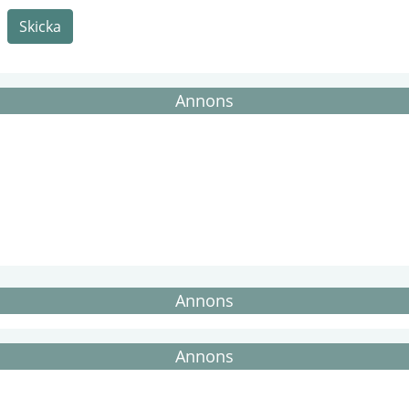
Skicka
Annons
Annons
Annons