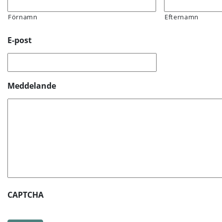
Förnamn
Efternamn
E-post
Meddelande
CAPTCHA