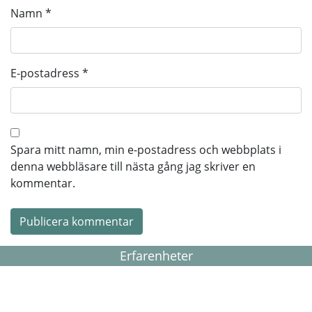
Namn
*
E-postadress
*
Spara mitt namn, min e-postadress och webbplats i
denna webbläsare till nästa gång jag skriver en
kommentar.
Erfarenheter