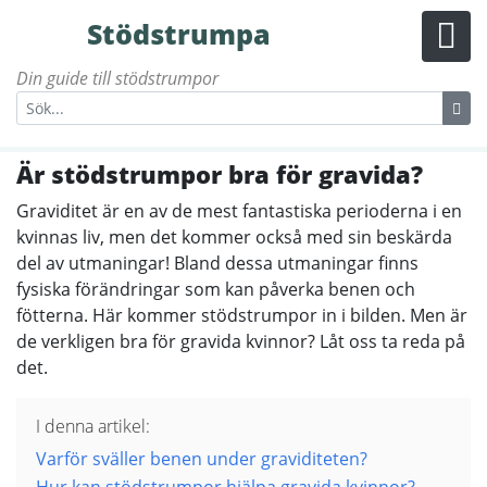
Stödstrumpa
Din guide till stödstrumpor
Är stödstrumpor bra för gravida?
Graviditet är en av de mest fantastiska perioderna i en
kvinnas liv, men det kommer också med sin beskärda
del av utmaningar! Bland dessa utmaningar finns
fysiska förändringar som kan påverka benen och
fötterna. Här kommer stödstrumpor in i bilden. Men är
de verkligen bra för gravida kvinnor? Låt oss ta reda på
det.
I denna artikel:
Varför sväller benen under graviditeten?