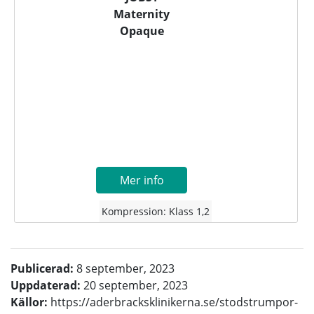
Maternity
Opaque
Mer info
Kompression: Klass 1,2
Publicerad:
8 september, 2023
Uppdaterad:
20 september, 2023
Källor:
https://aderbracksklinikerna.se/stodstrumpor-