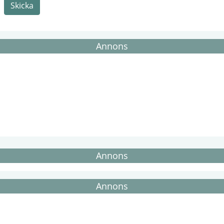
Skicka
Annons
Annons
Annons