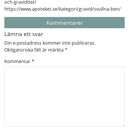
och-graviditet/
https://www.apoteket.se/kategori/gravid/svullna-ben/
Kommentarer
Lämna ett svar
Din e-postadress kommer inte publiceras.
Obligatoriska fält är märkta
*
Kommentar
*