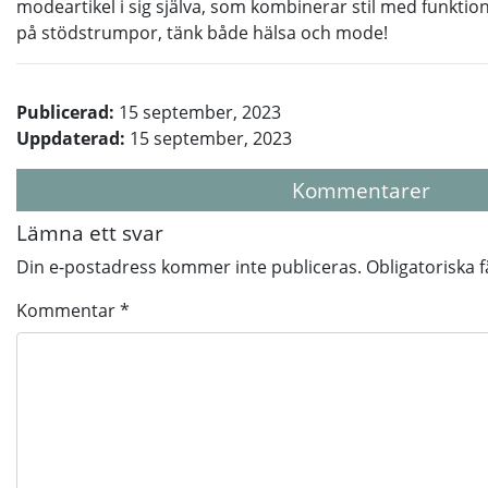
modeartikel i sig själva, som kombinerar stil med funktio
på stödstrumpor, tänk både hälsa och mode!
Publicerad:
15 september, 2023
Uppdaterad:
15 september, 2023
Kommentarer
Lämna ett svar
Din e-postadress kommer inte publiceras.
Obligatoriska 
Kommentar
*