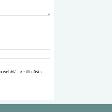
 webbläsare till nästa