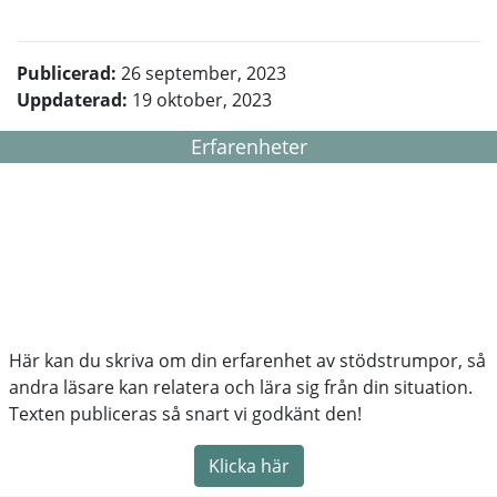
Publicerad:
26 september, 2023
Uppdaterad:
19 oktober, 2023
Erfarenheter
Här kan du skriva om din erfarenhet av stödstrumpor, så
andra läsare kan relatera och lära sig från din situation.
Texten publiceras så snart vi godkänt den!
Klicka här